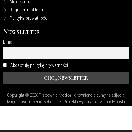
Moje konto
Regulamin sklepu
Polityka prywatności
Newsletter
E-mail
Akceptuję politykę prywatności
Copyright © 2026 Pracownia Kredka - drewniane albumy na zdjęcia,
księgi gości ręcznie wykonane | Projekt i wykonanie:
Michał Płoński