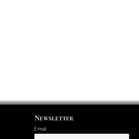
Newsletter
E-mail