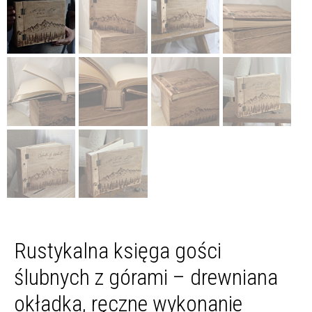
Rustykalna księga gości
ślubnych z górami – drewniana
okładka, ręczne wykonanie