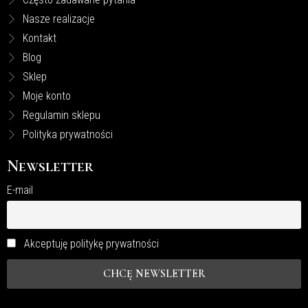
Nasze realizacje
Kontakt
Blog
Sklep
Moje konto
Regulamin sklepu
Polityka prywatności
Newsletter
E-mail
Akceptuję politykę prywatności