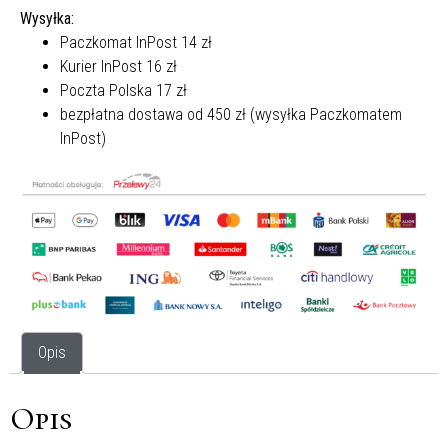
Wysyłka:
Paczkomat InPost 14 zł
Kurier InPost 16 zł
Poczta Polska 17 zł
bezpłatna dostawa od 450 zł (wysyłka Paczkomatem
InPost)
Opis
Opis