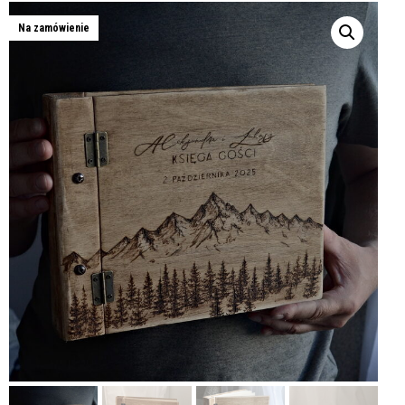
Na zamówienie