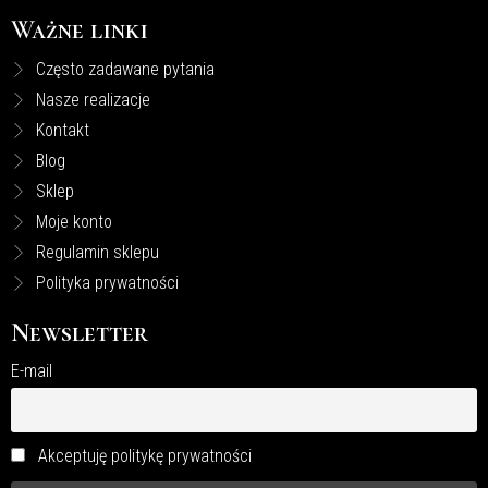
Ważne linki
Często zadawane pytania
Nasze realizacje
Kontakt
Blog
Sklep
Moje konto
Regulamin sklepu
Polityka prywatności
Newsletter
E-mail
Akceptuję politykę prywatności