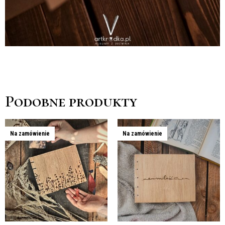
Podobne produkty
Na zamówienie
Na zamówienie