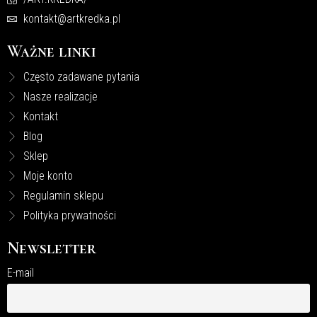
kontakt@artkredka.pl
Ważne linki
Często zadawane pytania
Nasze realizacje
Kontakt
Blog
Sklep
Moje konto
Regulamin sklepu
Polityka prywatności
Newsletter
E-mail